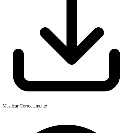
Masticar Correctamente