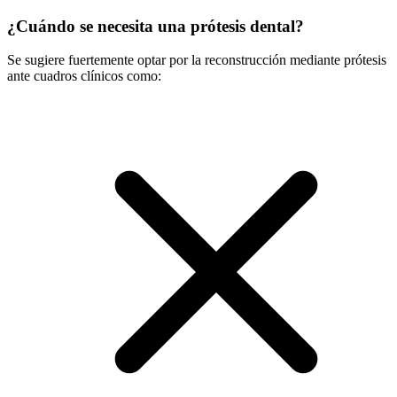
¿Cuándo se necesita una prótesis dental?
Se sugiere fuertemente optar por la reconstrucción mediante prótesis
ante cuadros clínicos como: