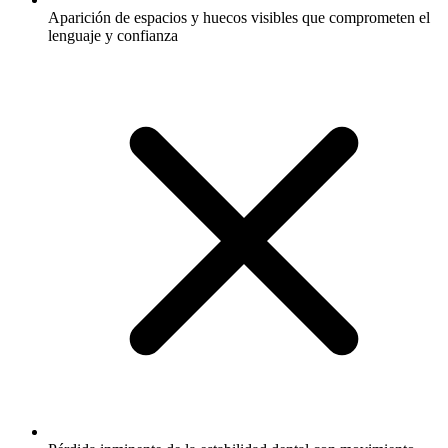
Aparición de espacios y huecos visibles que comprometen el
lenguaje y confianza