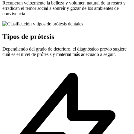
Recuperan velozmente la belleza y volumen natural de tu rostro y
erradican el temor social a sonreír y gozar de los ambientes de
convivencia.
Tipos de prótesis
Dependiendo del grado de deterioro, el diagnóstico previo sugiere
cuál es el nivel de prótesis y material más adecuado a seguir.