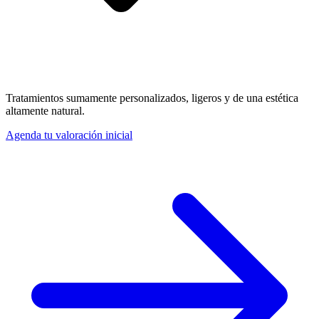
Tratamientos sumamente personalizados, ligeros y de una estética
altamente natural.
Agenda tu valoración inicial