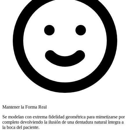
Mantener la Forma Real
Se modelan con extrema fidelidad geométrica para mimetizarse por
completo devolviendo la ilusión de una dentadura natural íntegra a
la boca del paciente.