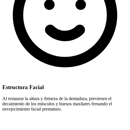
Estructura Facial
Al restaurar la altura y firmeza de la dentadura, previenen el
decaimiento de los músculos y huesos maxilares frenando el
envejecimiento facial prematuro.