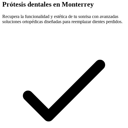
Prótesis dentales en Monterrey
Recupera la funcionalidad y estética de tu sonrisa con avanzadas
soluciones ortopédicas diseñadas para reemplazar dientes perdidos.