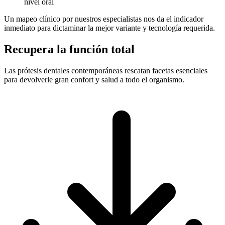
nivel oral
Un mapeo clínico por nuestros especialistas nos da el indicador
inmediato para dictaminar la mejor variante y tecnología requerida.
Recupera la función total
Las prótesis dentales contemporáneas rescatan facetas esenciales
para devolverle gran confort y salud a todo el organismo.