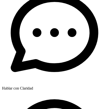
Hablar con Claridad