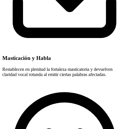
Masticación y Habla
Restablecen en plenitud la fortaleza masticatoria y devuelven
claridad vocal rotunda al emitir ciertas palabras afectadas.