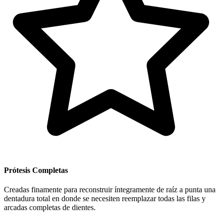
Prótesis Completas
Creadas finamente para reconstruir íntegramente de raíz a punta una
dentadura total en donde se necesiten reemplazar todas las filas y
arcadas completas de dientes.