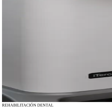
REHABILITACIÓN DENTAL