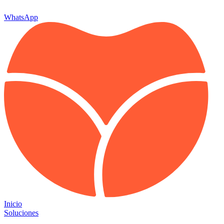
WhatsApp
Inicio
Soluciones