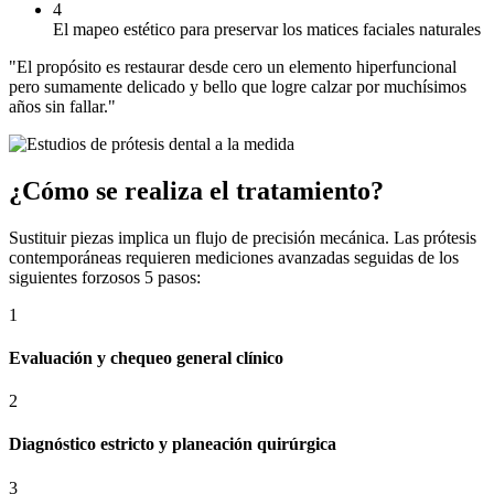
4
El mapeo estético para preservar los matices faciales naturales
"El propósito es restaurar desde cero un elemento hiperfuncional
pero sumamente delicado y bello que logre calzar por muchísimos
años sin fallar."
¿Cómo se realiza el tratamiento?
Sustituir piezas implica un flujo de precisión mecánica. Las prótesis
contemporáneas requieren mediciones avanzadas seguidas de los
siguientes forzosos 5 pasos:
1
Evaluación y chequeo general clínico
2
Diagnóstico estricto y planeación quirúrgica
3