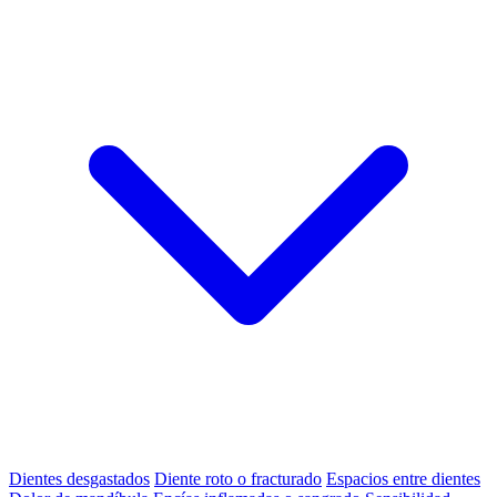
Dientes desgastados
Diente roto o fracturado
Espacios entre dientes