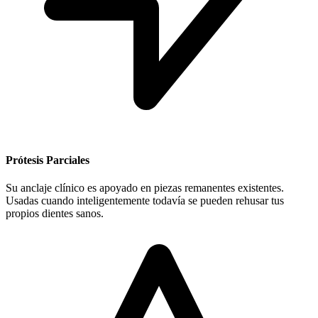
Prótesis Parciales
Su anclaje clínico es apoyado en piezas remanentes existentes.
Usadas cuando inteligentemente todavía se pueden rehusar tus
propios dientes sanos.