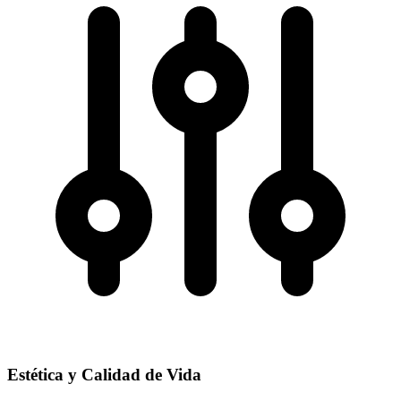
Estética y Calidad de Vida