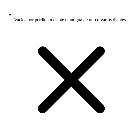
Vacíos por pérdida reciente o antigua de uno o varios dientes