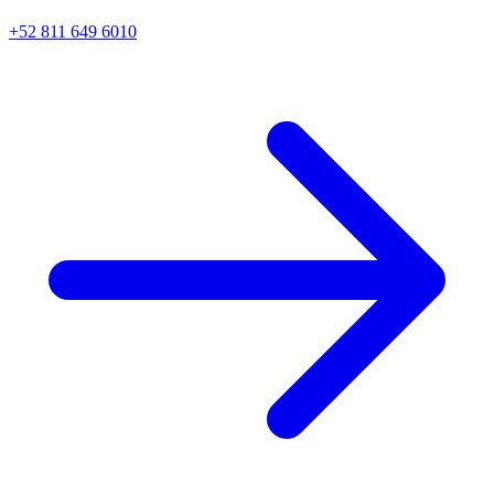
+52 811 649 6010