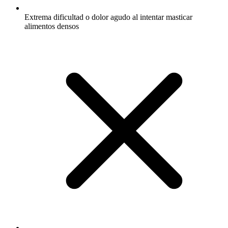
Extrema dificultad o dolor agudo al intentar masticar
alimentos densos