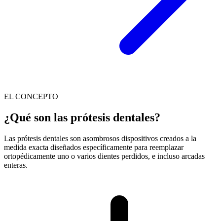
EL CONCEPTO
¿Qué son las prótesis dentales?
Las prótesis dentales son asombrosos dispositivos creados a la
medida exacta diseñados específicamente para reemplazar
ortopédicamente uno o varios dientes perdidos, e incluso arcadas
enteras.