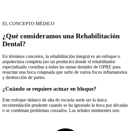
EL CONCEPTO MÉDICO
¿Qué consideramos una Rehabilitación
Dental?
En términos concretos, la rehabilitación integral es un enfoque o
arquitectura completa (no un producto) donde el rehabilitador
especializado coordina a todas las ramas dentales de OPRE para
resucitar una boca colapsada que sufre de varios focos inflamatorios
y destrucción de partes.
¿Cuándo se requiere actuar en bloque?
Este enfoque titánico de alta de escuela suele ser la única
recomendación prudente cuando se ha ignorado la boca por décadas
o se combinan problemas cruzados. Las señales inminentes son: