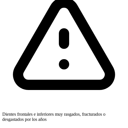
Dientes frontales e inferiores muy rasgados, fracturados o
desgastados por los años