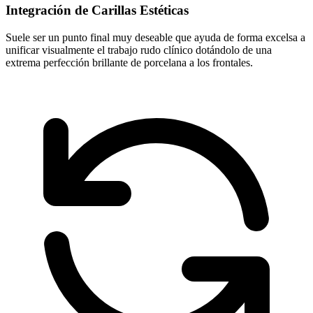
Integración de Carillas Estéticas
Suele ser un punto final muy deseable que ayuda de forma excelsa a
unificar visualmente el trabajo rudo clínico dotándolo de una
extrema perfección brillante de porcelana a los frontales.