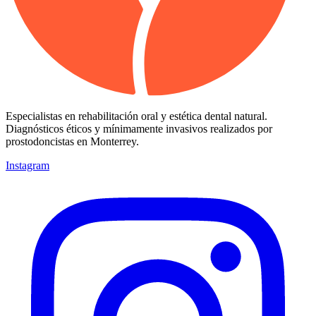
Especialistas en rehabilitación oral y estética dental natural.
Diagnósticos éticos y mínimamente invasivos realizados por
prostodoncistas en Monterrey.
Instagram