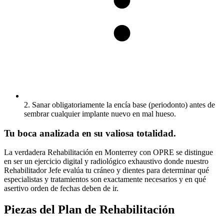
2. Sanar obligatoriamente la encía base (periodonto) antes de
sembrar cualquier implante nuevo en mal hueso.
Tu boca analizada en su valiosa totalidad.
La verdadera Rehabilitación en Monterrey con OPRE se distingue
en ser un ejercicio digital y radiológico exhaustivo donde nuestro
Rehabilitador Jefe evalúa tu cráneo y dientes para determinar qué
especialistas y tratamientos son exactamente necesarios y en qué
asertivo orden de fechas deben de ir.
Piezas del Plan de Rehabilitación