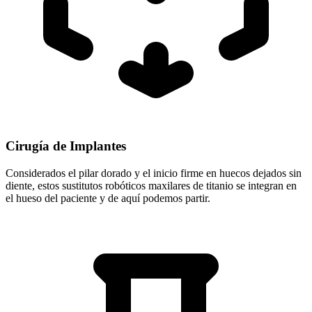
Cirugía de Implantes
Considerados el pilar dorado y el inicio firme en huecos dejados sin
diente, estos sustitutos robóticos maxilares de titanio se integran en
el hueso del paciente y de aquí podemos partir.