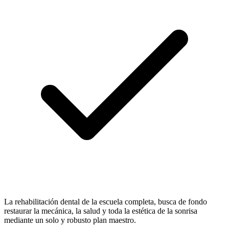
La rehabilitación dental de la escuela completa, busca de fondo
restaurar la mecánica, la salud y toda la estética de la sonrisa
mediante un solo y robusto plan maestro.