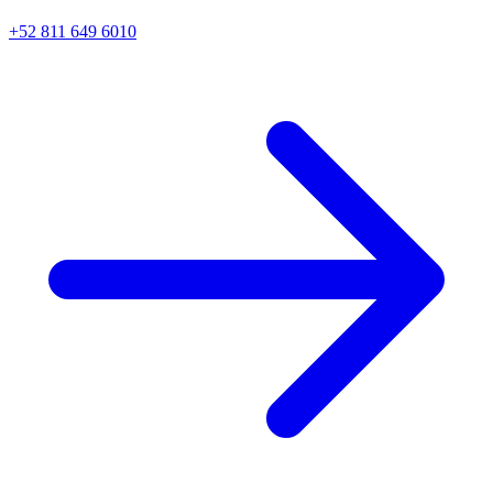
+52 811 649 6010