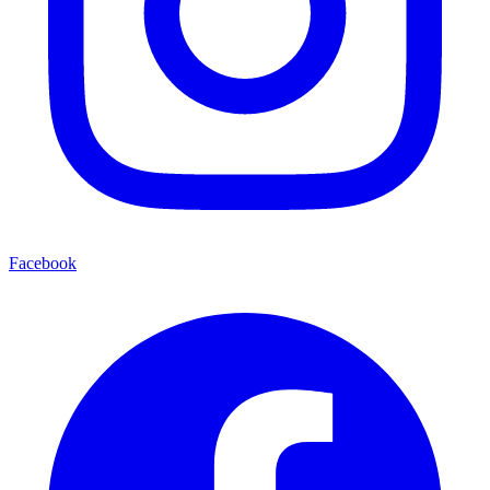
Facebook