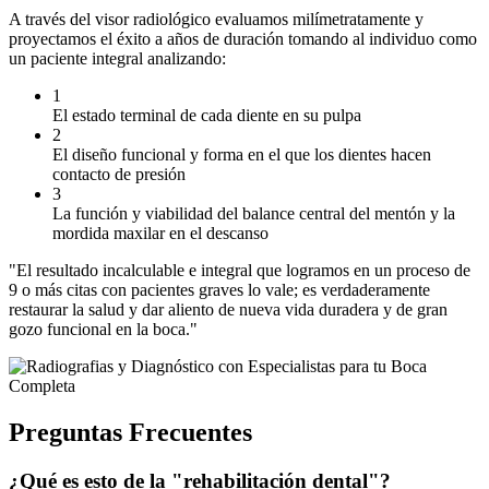
A través del visor radiológico evaluamos milímetratamente y
proyectamos el éxito a años de duración tomando al individuo como
un paciente integral analizando:
1
El estado terminal de cada diente en su pulpa
2
El diseño funcional y forma en el que los dientes hacen
contacto de presión
3
La función y viabilidad del balance central del mentón y la
mordida maxilar en el descanso
"El resultado incalculable e integral que logramos en un proceso de
9 o más citas con pacientes graves lo vale; es verdaderamente
restaurar la salud y dar aliento de nueva vida duradera y de gran
gozo funcional en la boca."
Preguntas Frecuentes
¿Qué es esto de la "rehabilitación dental"?