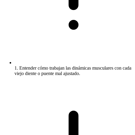
1. Entender cómo trabajan las dinámicas musculares con cada
viejo diente o puente mal ajustado.