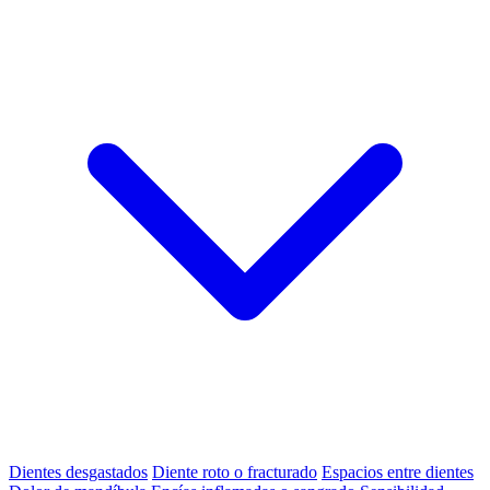
Dientes desgastados
Diente roto o fracturado
Espacios entre dientes