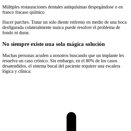
Múltiples restauraciones dentales antiquísimas despegándose o en
franco fracaso químico
Hacer parches. Tratar un solo diente enfermo en medio de una boca
desfigurada colateralmente nunca puede resolver el problema de
fondo ni durar.
No siempre existe una sola mágica solución
Muchas personas acuden a nosotros buscando que un implante les
resuelva un caso crónico. Sin embargo, en el 80% de los casos
desatendidos, el sistema bucal del paciente requiere una escalera
lógica y clínica: