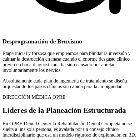
Desprogramación de Bruxismo
Etapa inicial y forzosa que empleamos para blindar la inversión y
calmar la destrucción en masa cuando el enorme desgaste clínico
previo en boca diagnosticada ha sido causado por apretar
involuntariamente los nervios.
Absolutamente cada plan de ingeniería de tratamiento se diseña
orquestando los pasos clínicos sin cabida para la ambigüedad.
DIRECCIÓN MÉDICA OPRE
Líderes de la Planeación Estructurada
En OPRE Dental Center la Rehabilitación Dental Completa no se
suelta a una sola persona, es avalada por un consejo clínico
interdisciplinario que usa un modelo riguroso de exploración en 3D.