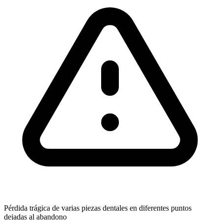
Pérdida trágica de varias piezas dentales en diferentes puntos
dejadas al abandono