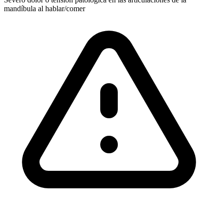
mandíbula al hablar/comer