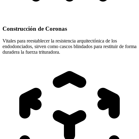
Construcción de Coronas
Vitales para reestablecer la resistencia arquitectónica de los
endodonciados, sirven como cascos blindados para restituir de forma
duradera la fuerza trituradora.