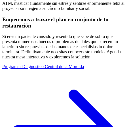
ATM, masticar fluidamente sin estrés y sentirse enormemente feliz al
proyectar su imagen a su círculo familiar y social.
Empecemos a trazar el plan en conjunto de tu
restauración
Si eres un paciente cansado y resentido que sabe de sobra que
presenta numerosos huecos o problemas dentales que parecen un
laberinto sin respuesta... de las manos de especialistas tu dolor
terminará. Definitivamente necesitas conocer este modelo. Agenda
nuestra mesa interactiva y exploremos la solución.
Programar Diagnóstico Central de la Mordida