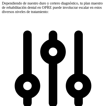
Dependiendo de nuestro duro y certero diagnóstico, tu plan maestro
de rehabilitación dental en OPRE puede involucrar escalar en estos
diversos niveles de tratamiento: