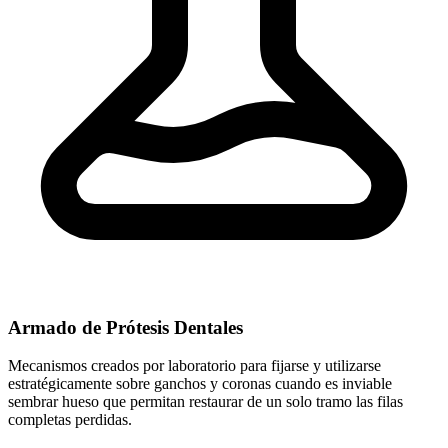
Armado de Prótesis Dentales
Mecanismos creados por laboratorio para fijarse y utilizarse
estratégicamente sobre ganchos y coronas cuando es inviable
sembrar hueso que permitan restaurar de un solo tramo las filas
completas perdidas.