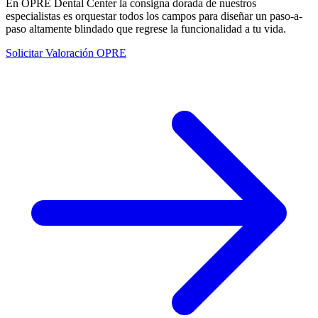
En OPRE Dental Center la consigna dorada de nuestros
especialistas es orquestar todos los campos para diseñar un paso-a-
paso altamente blindado que regrese la funcionalidad a tu vida.
Solicitar Valoración OPRE