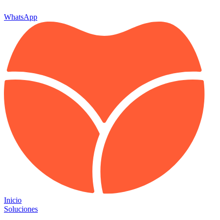
WhatsApp
Inicio
Soluciones