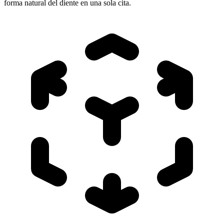
forma natural del diente en una sola cita.