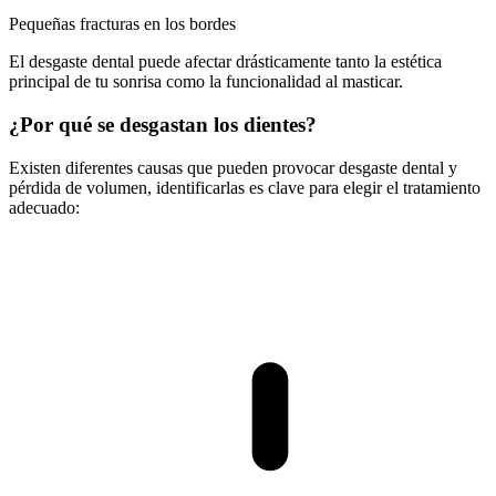
Pequeñas fracturas en los bordes
El desgaste dental puede afectar drásticamente tanto la estética
principal de tu sonrisa como la funcionalidad al masticar.
¿Por qué se desgastan los dientes?
Existen diferentes causas que pueden provocar desgaste dental y
pérdida de volumen, identificarlas es clave para elegir el tratamiento
adecuado: