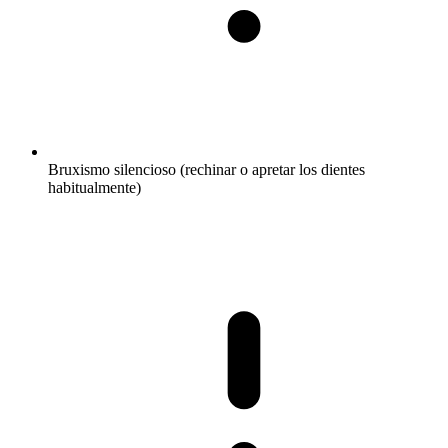
Bruxismo silencioso (rechinar o apretar los dientes
habitualmente)