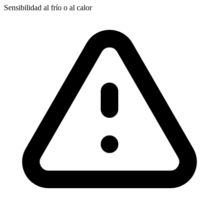
Sensibilidad al frío o al calor