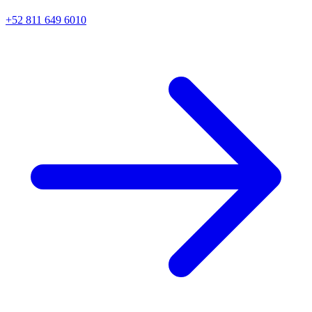
+52 811 649 6010