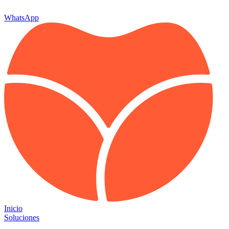
WhatsApp
Inicio
Soluciones