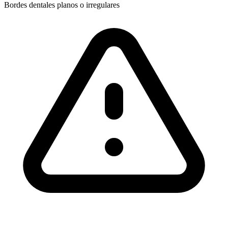
Bordes dentales planos o irregulares