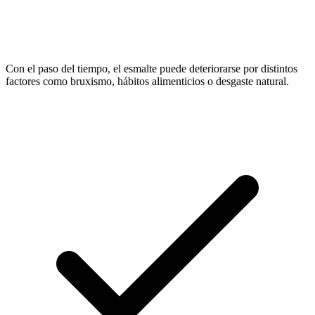
Con el paso del tiempo, el esmalte puede deteriorarse por distintos
factores como bruxismo, hábitos alimenticios o desgaste natural.