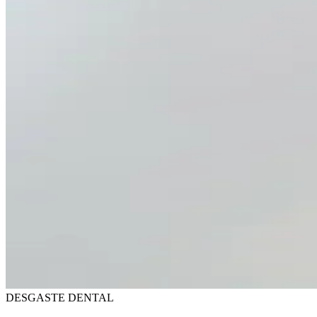
DESGASTE DENTAL