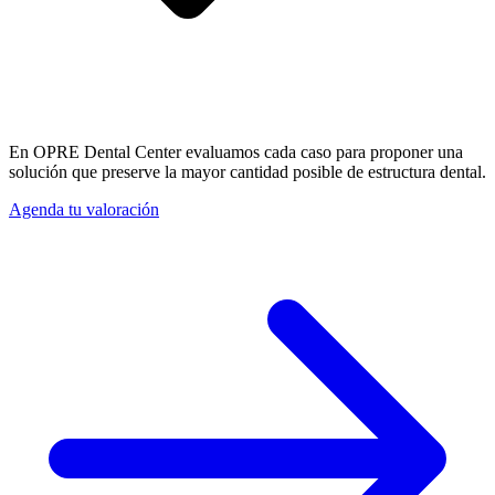
En OPRE Dental Center evaluamos cada caso para proponer una
solución que preserve la mayor cantidad posible de estructura dental.
Agenda tu valoración