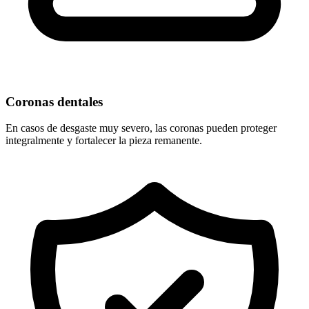
Coronas dentales
En casos de desgaste muy severo, las coronas pueden proteger
integralmente y fortalecer la pieza remanente.