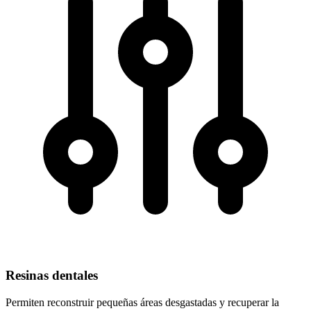
Resinas dentales
Permiten reconstruir pequeñas áreas desgastadas y recuperar la