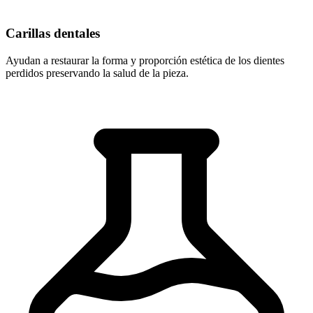
Carillas dentales
Ayudan a restaurar la forma y proporción estética de los dientes
perdidos preservando la salud de la pieza.