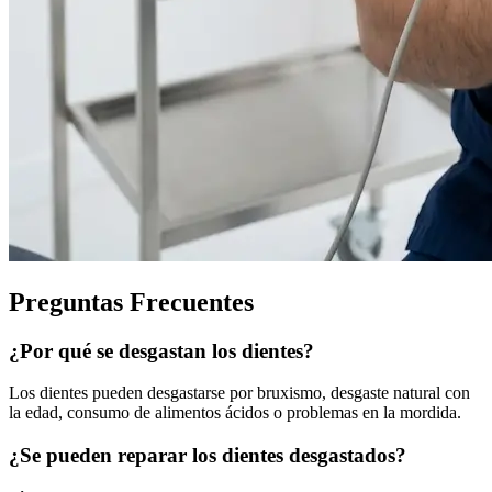
Preguntas Frecuentes
¿Por qué se desgastan los dientes?
Los dientes pueden desgastarse por bruxismo, desgaste natural con
la edad, consumo de alimentos ácidos o problemas en la mordida.
¿Se pueden reparar los dientes desgastados?