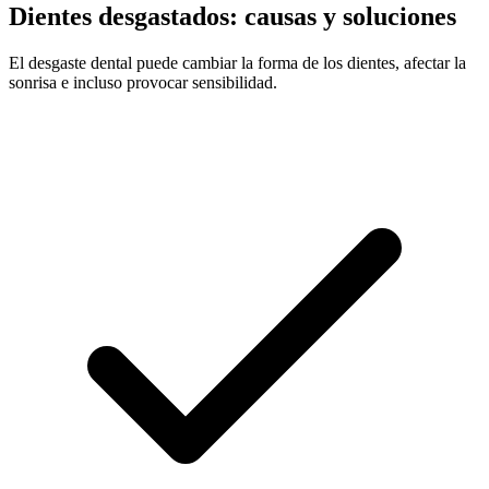
Dientes desgastados: causas y soluciones
El desgaste dental puede cambiar la forma de los dientes, afectar la
sonrisa e incluso provocar sensibilidad.