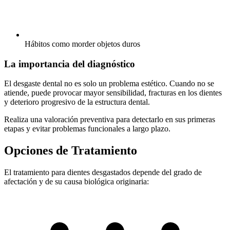
Hábitos como morder objetos duros
La importancia del diagnóstico
El desgaste dental no es solo un problema estético. Cuando no se
atiende, puede provocar mayor sensibilidad, fracturas en los dientes
y deterioro progresivo de la estructura dental.
Realiza una valoración preventiva para detectarlo en sus primeras
etapas y evitar problemas funcionales a largo plazo.
Opciones de Tratamiento
El tratamiento para dientes desgastados depende del grado de
afectación y de su causa biológica originaria: