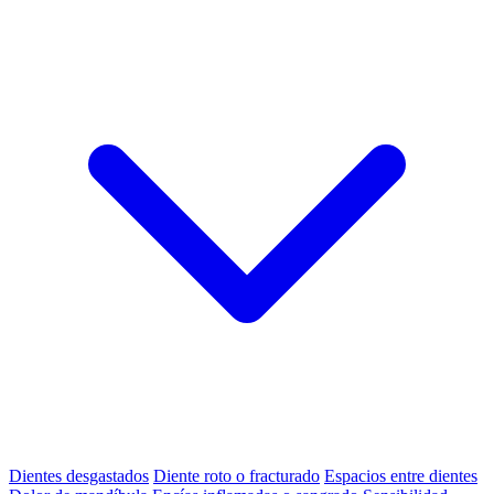
Dientes desgastados
Diente roto o fracturado
Espacios entre dientes