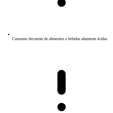
Consumo frecuente de alimentos o bebidas altamente ácidas