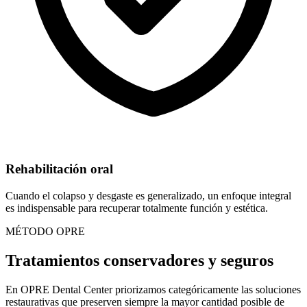
Rehabilitación oral
Cuando el colapso y desgaste es generalizado, un enfoque integral
es indispensable para recuperar totalmente función y estética.
MÉTODO OPRE
Tratamientos conservadores y seguros
En OPRE Dental Center priorizamos categóricamente las soluciones
restaurativas que preserven siempre la mayor cantidad posible de