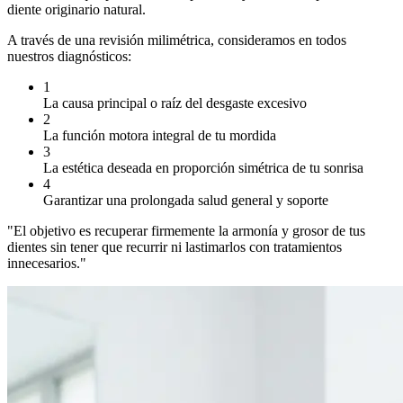
diente originario natural.
A través de una revisión milimétrica, consideramos en todos
nuestros diagnósticos:
1
La causa principal o raíz del desgaste excesivo
2
La función motora integral de tu mordida
3
La estética deseada en proporción simétrica de tu sonrisa
4
Garantizar una prolongada salud general y soporte
"El objetivo es recuperar firmemente la armonía y grosor de tus
dientes sin tener que recurrir ni lastimarlos con tratamientos
innecesarios."