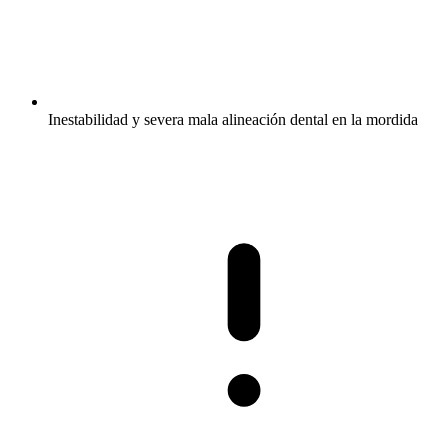
Inestabilidad y severa mala alineación dental en la mordida