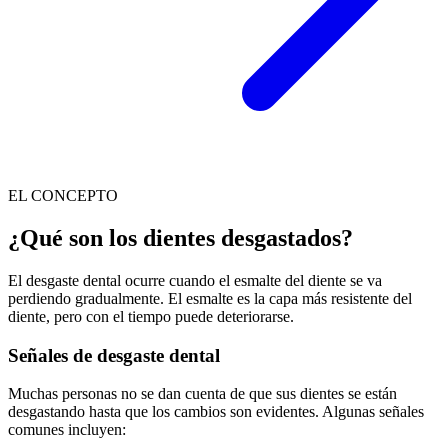
EL CONCEPTO
¿Qué son los dientes desgastados?
El desgaste dental ocurre cuando el esmalte del diente se va
perdiendo gradualmente. El esmalte es la capa más resistente del
diente, pero con el tiempo puede deteriorarse.
Señales de desgaste dental
Muchas personas no se dan cuenta de que sus dientes se están
desgastando hasta que los cambios son evidentes. Algunas señales
comunes incluyen: