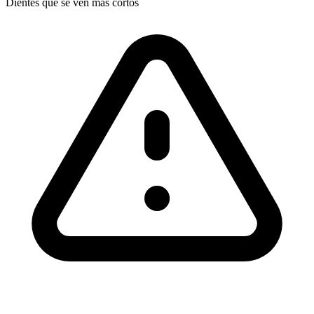
Dientes que se ven más cortos