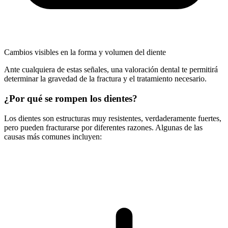
Cambios visibles en la forma y volumen del diente
Ante cualquiera de estas señales, una valoración dental te permitirá
determinar la gravedad de la fractura y el tratamiento necesario.
¿Por qué se rompen los dientes?
Los dientes son estructuras muy resistentes, verdaderamente fuertes,
pero pueden fracturarse por diferentes razones. Algunas de las
causas más comunes incluyen: