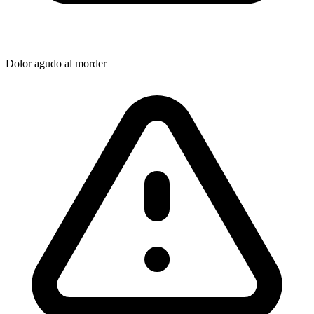
Dolor agudo al morder