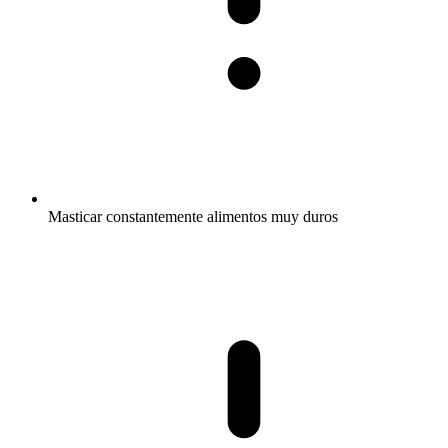
Masticar constantemente alimentos muy duros