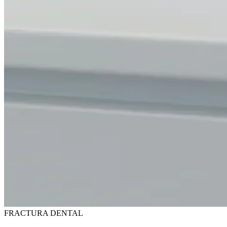
FRACTURA DENTAL