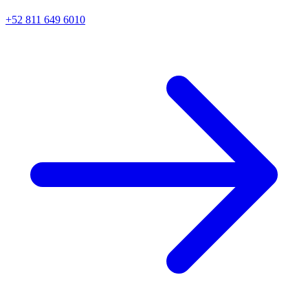
+52 811 649 6010