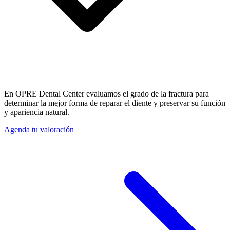
En OPRE Dental Center evaluamos el grado de la fractura para
determinar la mejor forma de reparar el diente y preservar su función
y apariencia natural.
Agenda tu valoración