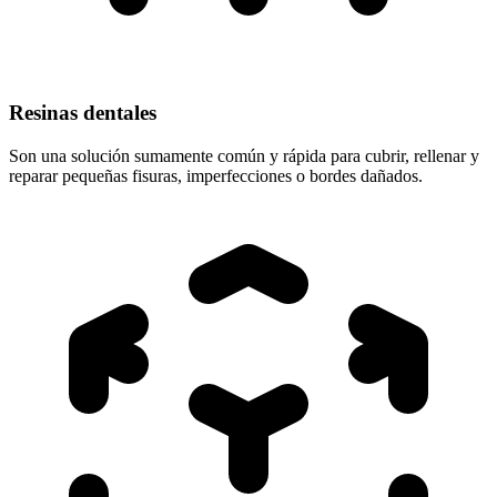
Resinas dentales
Son una solución sumamente común y rápida para cubrir, rellenar y
reparar pequeñas fisuras, imperfecciones o bordes dañados.