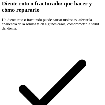
Diente roto o fracturado: qué hacer y
cómo repararlo
Un diente roto o fracturado puede causar molestias, afectar la
apariencia de la sonrisa y, en algunos casos, comprometer la salud
del diente.