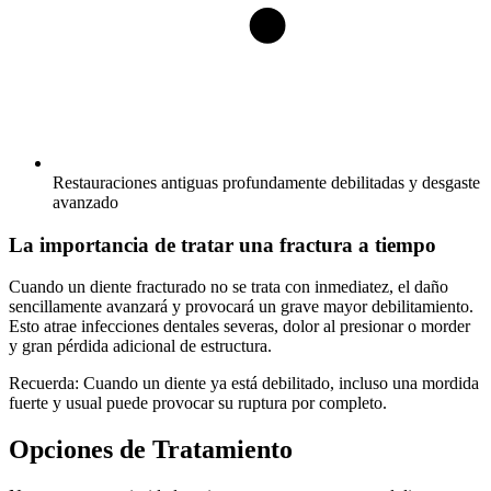
Restauraciones antiguas profundamente debilitadas y desgaste
avanzado
La importancia de tratar una fractura a tiempo
Cuando un diente fracturado no se trata con inmediatez, el daño
sencillamente avanzará y provocará un grave mayor debilitamiento.
Esto atrae infecciones dentales severas, dolor al presionar o morder
y gran pérdida adicional de estructura.
Recuerda: Cuando un diente ya está debilitado, incluso una mordida
fuerte y usual puede provocar su ruptura por completo.
Opciones de Tratamiento