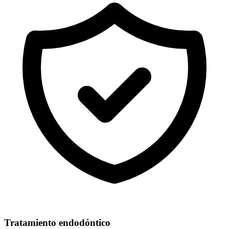
Tratamiento endodóntico