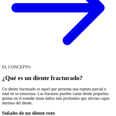
EL CONCEPTO
¿Qué es un diente fracturado?
Un diente fracturado es aquel que presenta una ruptura parcial o
total en su estructura. Las fracturas pueden variar desde pequeñas
grietas en el esmalte hasta daños más profundos que afectan capas
internas del diente.
Señales de un diente roto