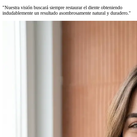
"Nuestra visión buscará siempre restaurar el diente obteniendo
indudablemente un resultado asombrosamente natural y duradero."