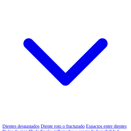
Dientes desgastados
Diente roto o fracturado
Espacios entre dientes