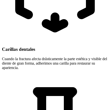
Carillas dentales
Cuando la fractura afecta drásticamente la parte estética y visible del
diente de gran forma, adherimos una carilla para restaurar su
apariencia.