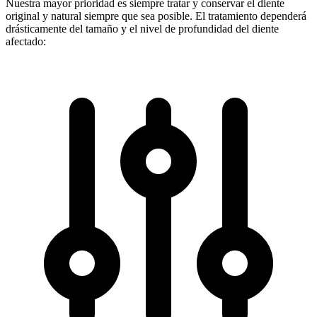
Nuestra mayor prioridad es siempre tratar y conservar el diente
original y natural siempre que sea posible. El tratamiento dependerá
drásticamente del tamaño y el nivel de profundidad del diente
afectado: