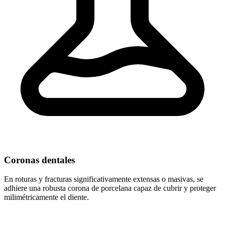
Coronas dentales
En roturas y fracturas significativamente extensas o masivas, se
adhiere una robusta corona de porcelana capaz de cubrir y proteger
milimétricamente el diente.