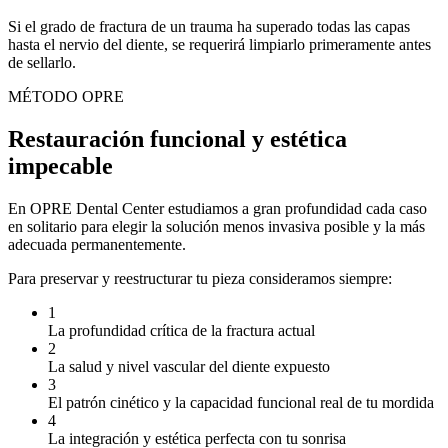
Si el grado de fractura de un trauma ha superado todas las capas
hasta el nervio del diente, se requerirá limpiarlo primeramente antes
de sellarlo.
MÉTODO OPRE
Restauración funcional y estética
impecable
En OPRE Dental Center estudiamos a gran profundidad cada caso
en solitario para elegir la solución menos invasiva posible y la más
adecuada permanentemente.
Para preservar y reestructurar tu pieza consideramos siempre:
1
La profundidad crítica de la fractura actual
2
La salud y nivel vascular del diente expuesto
3
El patrón cinético y la capacidad funcional real de tu mordida
4
La integración y estética perfecta con tu sonrisa