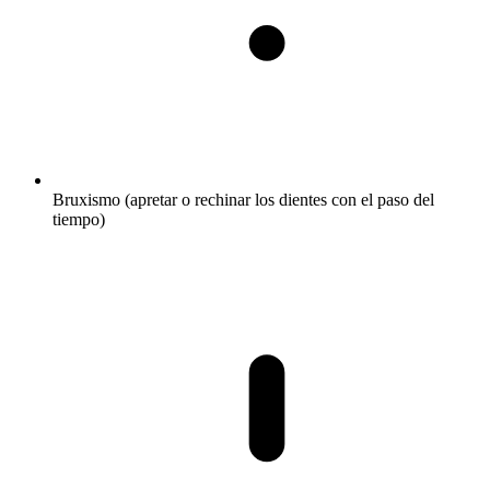
Bruxismo (apretar o rechinar los dientes con el paso del
tiempo)