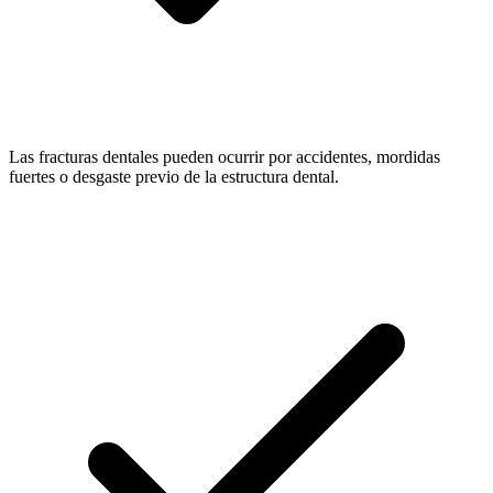
Las fracturas dentales pueden ocurrir por accidentes, mordidas
fuertes o desgaste previo de la estructura dental.