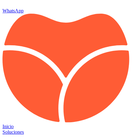
WhatsApp
Inicio
Soluciones