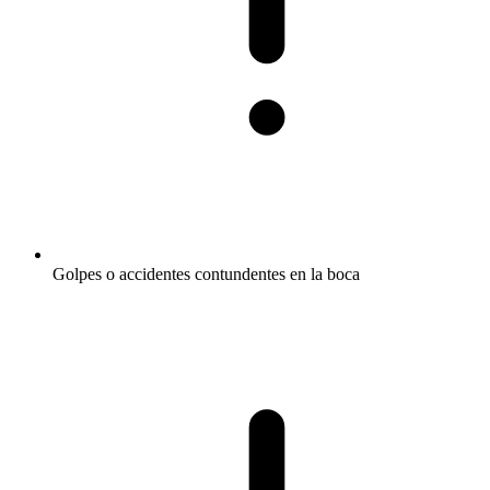
Golpes o accidentes contundentes en la boca