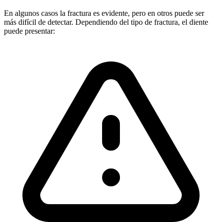
En algunos casos la fractura es evidente, pero en otros puede ser
más difícil de detectar. Dependiendo del tipo de fractura, el diente
puede presentar: