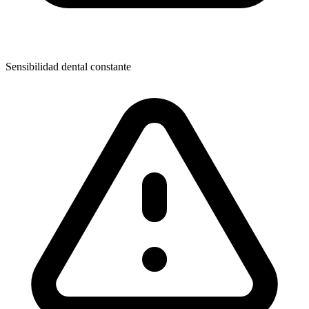
Sensibilidad dental constante