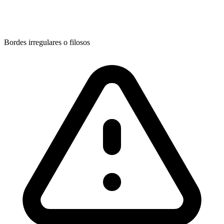
Bordes irregulares o filosos