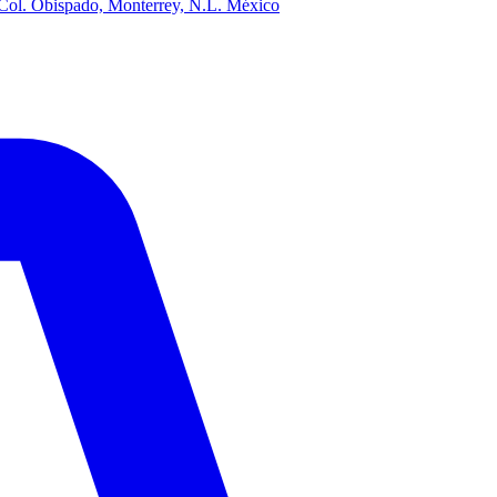
 Col. Obispado, Monterrey, N.L. México