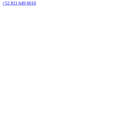
+52 811 649 6010