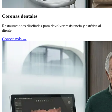
Coronas dentales
Restauraciones diseñadas para devolver resistencia y estética al
diente.
Conoce más →