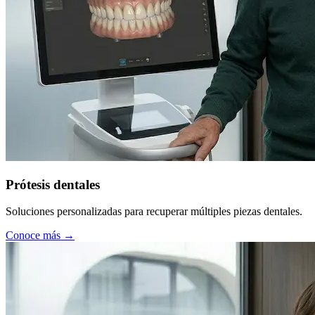
Prótesis dentales
Soluciones personalizadas para recuperar múltiples piezas dentales.
Conoce más →