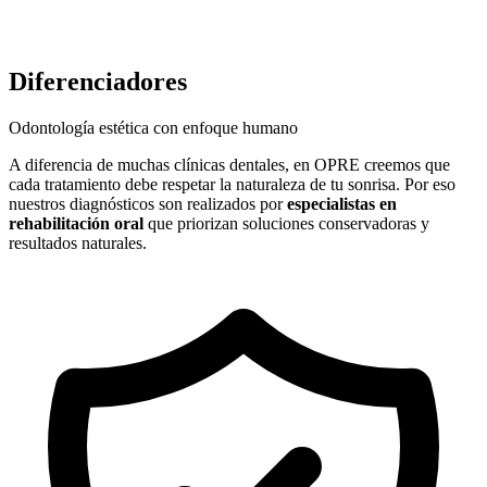
Diferenciadores
Odontología estética con enfoque humano
A diferencia de muchas clínicas dentales, en OPRE creemos que
cada tratamiento debe respetar la naturaleza de tu sonrisa. Por eso
nuestros diagnósticos son realizados por
especialistas en
rehabilitación oral
que priorizan soluciones conservadoras y
resultados naturales.