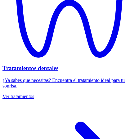
Tratamientos
dentales
¿Ya sabes que necesitas? Encuentra el tratamiento ideal para tu
sonrisa.
Ver tratamientos