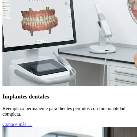
Implantes dentales
Reemplazo permanente para dientes perdidos con funcionalidad
completa.
Conoce más →