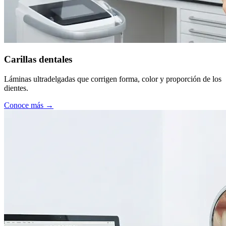
Carillas dentales
Láminas ultradelgadas que corrigen forma, color y proporción de los
dientes.
Conoce más →