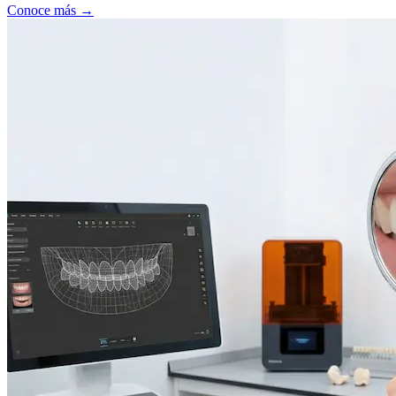
Conoce más →