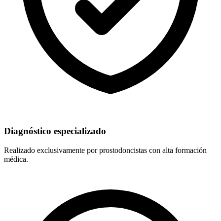
Diagnóstico especializado
Realizado exclusivamente por prostodoncistas con alta formación
médica.