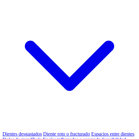
Dientes desgastados
Diente roto o fracturado
Espacios entre dientes