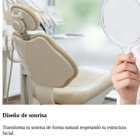
Diseño de sonrisa
Transforma tu sonrisa de forma natural respetando tu estructura
facial.