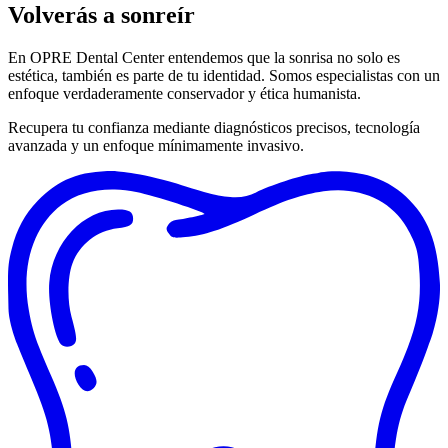
Volverás a
sonreír
En OPRE Dental Center entendemos que la sonrisa no solo es
estética, también es parte de tu identidad. Somos especialistas con un
enfoque verdaderamente conservador y ética humanista.
Recupera tu confianza mediante diagnósticos precisos, tecnología
avanzada y un enfoque mínimamente invasivo.