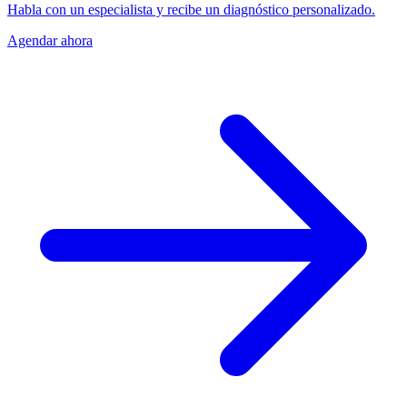
Habla con un especialista y recibe un diagnóstico personalizado.
Agendar ahora