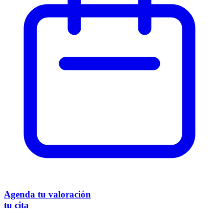
Agenda
tu valoración
tu cita