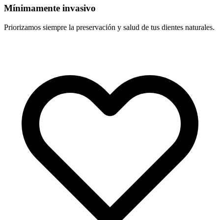
Mínimamente invasivo
Priorizamos siempre la preservación y salud de tus dientes naturales.