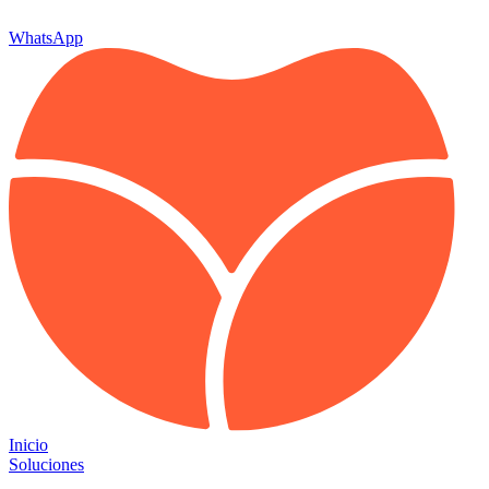
WhatsApp
Inicio
Soluciones