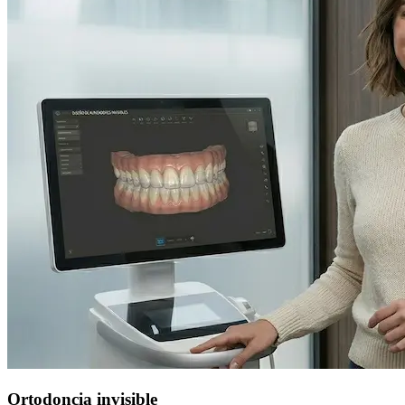
Ortodoncia invisible