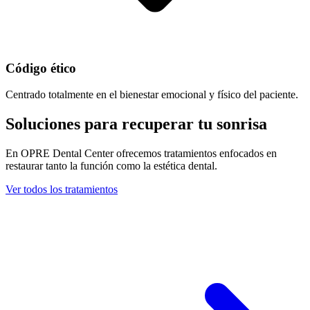
Código ético
Centrado totalmente en el bienestar emocional y físico del paciente.
Soluciones para recuperar tu sonrisa
En OPRE Dental Center ofrecemos tratamientos enfocados en
restaurar tanto la función como la estética dental.
Ver todos los tratamientos