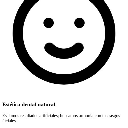
Estética dental natural
Evitamos resultados artificiales; buscamos armonía con tus rasgos
faciales.