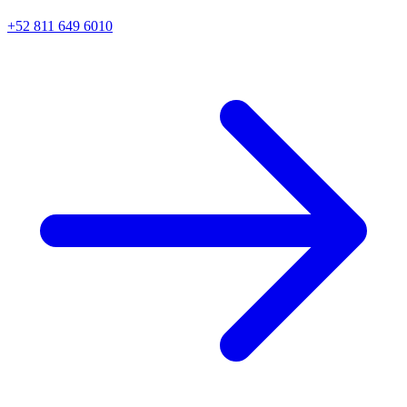
+52 811 649 6010